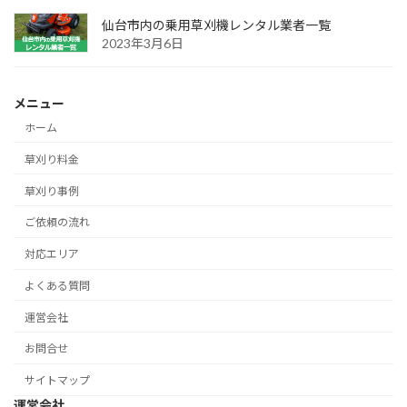
仙台市内の乗用草刈機レンタル業者一覧
2023年3月6日
メニュー
ホーム
草刈り料金
草刈り事例
ご依頼の流れ
対応エリア
よくある質問
運営会社
お問合せ
サイトマップ
運営会社