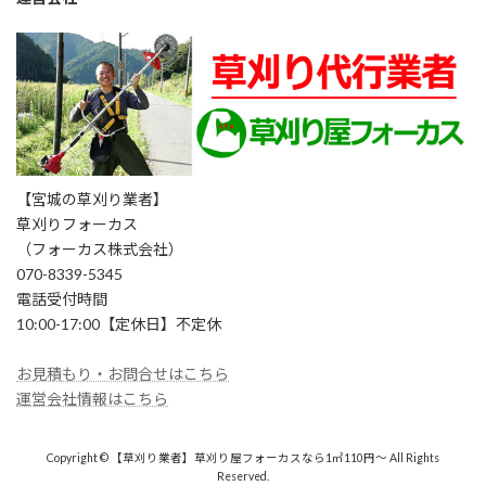
【宮城の草刈り業者】
草刈りフォーカス
（フォーカス株式会社）
070-8339-5345
電話受付時間
10:00-17:00【定休日】不定休
お見積もり・お問合せはこちら
運営会社情報はこちら
Copyright © 【草刈り業者】草刈り屋フォーカスなら1㎡110円～ All Rights
Reserved.