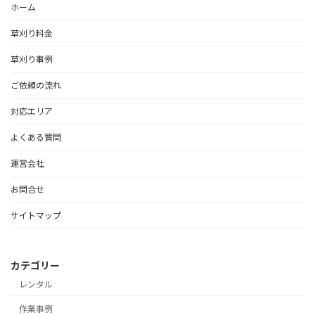
ホーム
草刈り料金
草刈り事例
ご依頼の流れ
対応エリア
よくある質問
運営会社
お問合せ
サイトマップ
カテゴリー
レンタル
作業事例