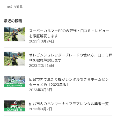
草刈り道具
最近の投稿
スーパーカルマーPROの評判・口コミ・レビュー
を徹底解説します
2023年3月24日
オレゴンシュレッダーブレードの使い方、口コミ評
判を徹底解説します
2023年3月16日
仙台市内で草刈り機がレンタルできるホームセン
ターまとめ【2023年版】
2023年3月8日
仙台市内のハンマーナイフモアレンタル業者一覧
2023年3月7日